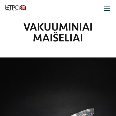
VAKUUMINIAI
MAIŠELIAI